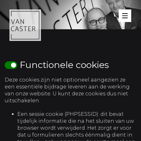
Tog
Functionele cookies
Deze cookies zijn niet optioneel aangezien ze
een essentiële bijdrage leveren aan de werking
van onze website. U kunt deze cookies dus niet
uitschakelen.
Een sessie cookie (PHPSESSID): dit bevat
tijdelijk informatie die na het sluiten van uw
browser wordt verwijderd. Het zorgt er voor
dat u formulieren slechts éénmalig dient in