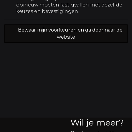
opnieuw moeten lastigvallen met dezelfde
keuzes en bevestigingen.
Bewaar mijn voorkeuren en ga door naar de
website
Wil je meer?