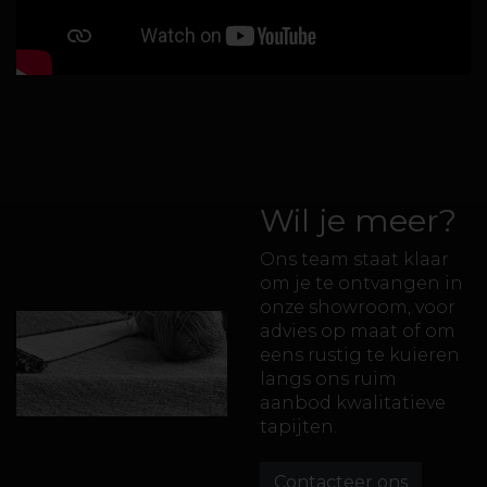
Wil je meer?
Ons team staat klaar
om je te ontvangen in
onze showroom, voor
advies op maat of om
eens rustig te kuieren
langs ons ruim
aanbod kwalitatieve
tapijten.
Contacteer ons