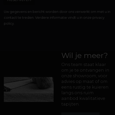
Uw gegevens en bericht worden door ons verwerkt om met u in
contact te treden. Verdere informatie vindt u in onze privacy
policy.
Wil je meer?
Ons team staat klaar
om je te ontvangen in
onze showroom, voor
advies op maat of om
eens rustig te kuieren
langs ons ruim
aanbod kwalitatieve
tapijten.