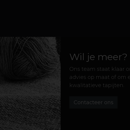
Wil je meer?
Ons team staat klaar 
advies op maat of om 
kwalitatieve tapijten.
Contacteer ons