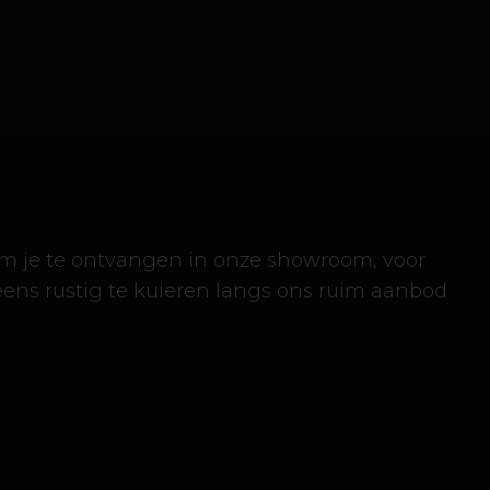
om je te ontvangen in onze showroom, voor
eens rustig te kuieren langs ons ruim aanbod