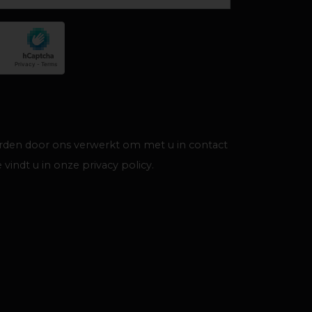
den door ons verwerkt om met u in contact
 vindt u in onze privacy policy.