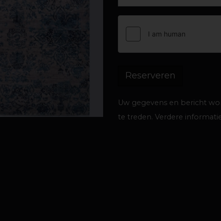
Uw gegevens en bericht wor
te treden. Verdere informatie