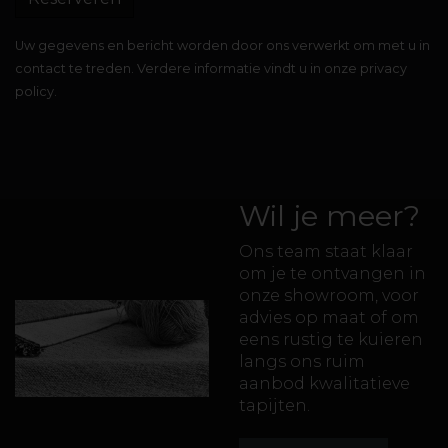
Uw gegevens en bericht worden door ons verwerkt om met u in
contact te treden. Verdere informatie vindt u in onze privacy
policy.
Wil je meer?
Ons team staat klaar
om je te ontvangen in
onze showroom, voor
advies op maat of om
eens rustig te kuieren
langs ons ruim
aanbod kwalitatieve
tapijten.