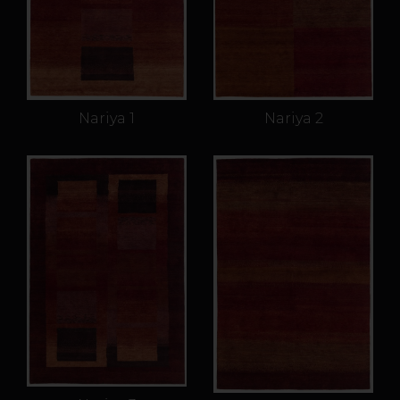
Nariya 1
Nariya 2