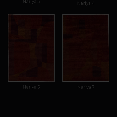
Nariya 3
Nariya 4
Nariya 5
Nariya 7