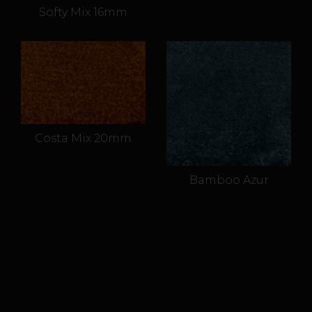
Softy Mix 16mm
Costa Mix 20mm
Bamboo Azur